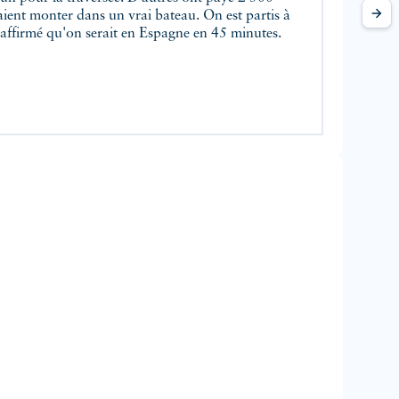
llaient monter dans un vrai bateau. On est partis à
affirmé qu'on serait en Espagne en 45 minutes.