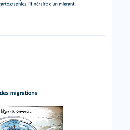
artographiez l'itinéraire d'un migrant.
des migrations