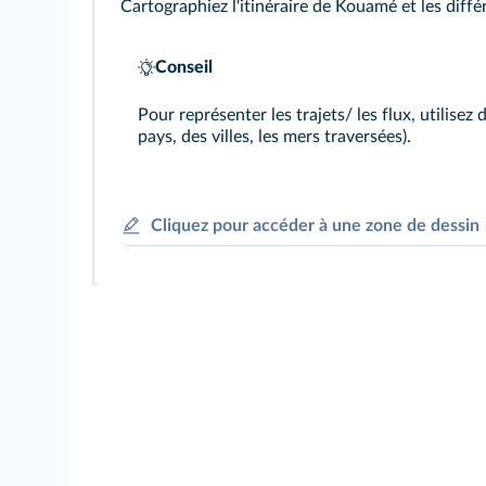
Cartographiez l'itinéraire de Kouamé et les dif
Conseil
Pour représenter les trajets/ les flux, utilise
pays, des villes, les mers traversées).
Cliquez pour accéder à une zone de dessin