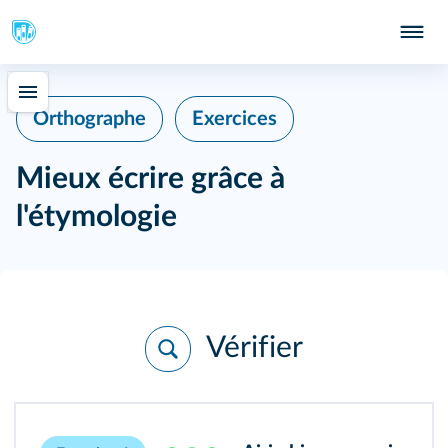
Orthographe
Exercices
Mieux écrire grâce à
l'étymologie
Vérifier