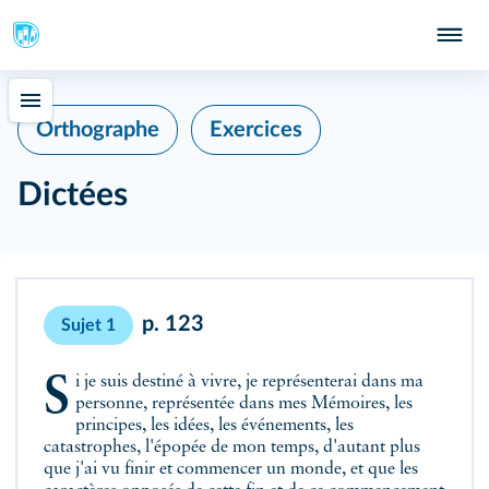
Orthographe
Exercices
Dictées
p. 123
Sujet 1
Si je suis destiné à vivre, je représenterai dans ma
personne, représentée dans mes Mémoires, les
principes, les idées, les événements, les
catastrophes, l'épopée de mon temps, d'autant plus
que j'ai vu finir et commencer un monde, et que les