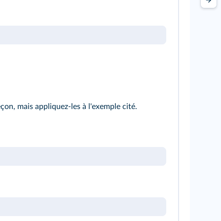
leçon, mais appliquez-les à l'exemple cité.