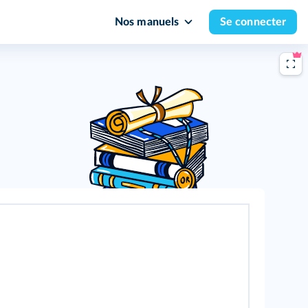
Nos manuels
Se connecter