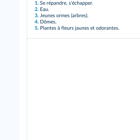
1.
Se répandre, s'échapper.
2.
Eau.
3.
Jeunes ormes (arbres).
4.
Dômes.
5.
Plantes à fleurs jaunes et odorantes.