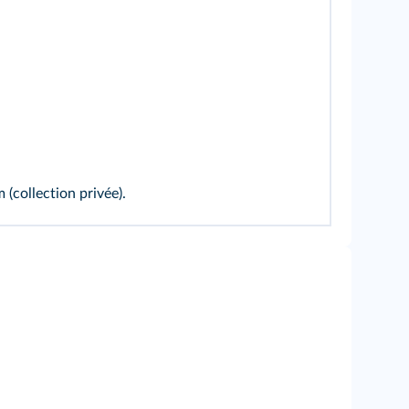
m (collection privée).