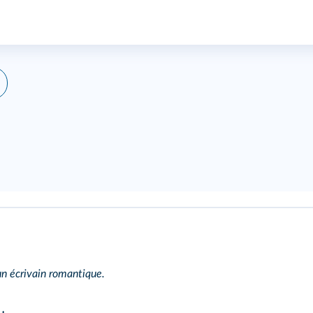
n écrivain romantique.