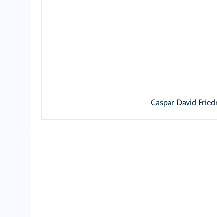
Caspar David Fried