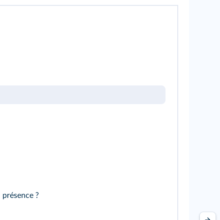
 présence ?