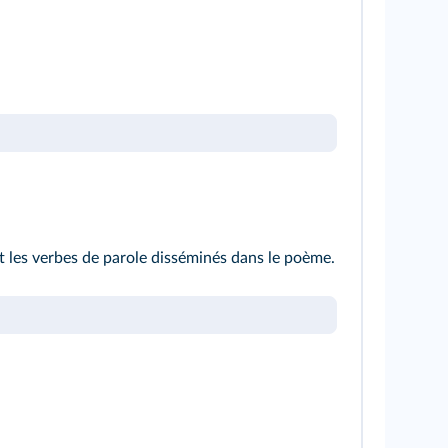
ent les verbes de parole disséminés dans le poème.