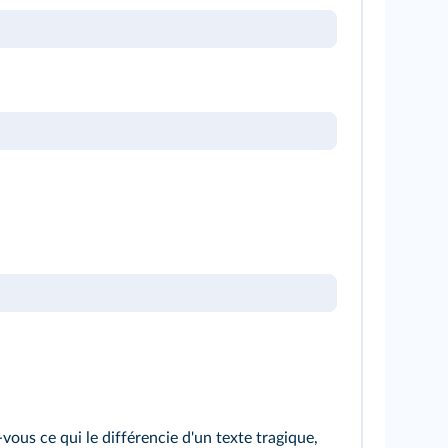
ous ce qui le différencie d'un texte tragique,