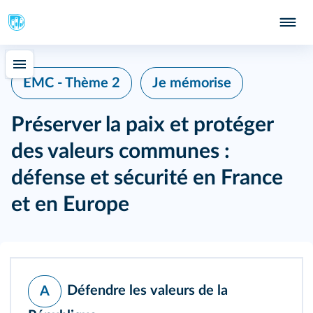
EMC - Thème 2
Je mémorise
Préserver la paix et protéger
des valeurs communes :
défense et sécurité en France
et en Europe
Défendre les valeurs de la
A