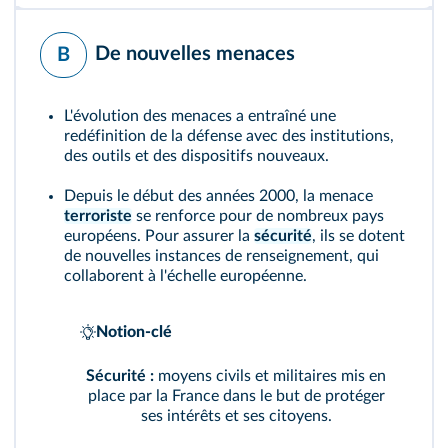
De nouvelles menaces
B
L'évolution des menaces a entraîné une
redéfinition de la défense avec des institutions,
des outils et des dispositifs nouveaux.
Depuis le début des années 2000, la menace
terroriste
se renforce pour de nombreux pays
européens. Pour assurer la
sécurité
, ils se dotent
de nouvelles instances de renseignement, qui
collaborent à l'échelle européenne.
Notion-clé
Sécurité :
moyens civils et militaires mis en
place par la France dans le but de protéger
ses intérêts et ses citoyens.