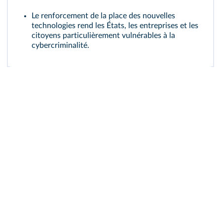
Le renforcement de la place des nouvelles
technologies rend les États, les entreprises et les
citoyens particulièrement vulnérables à la
cybercriminalité.