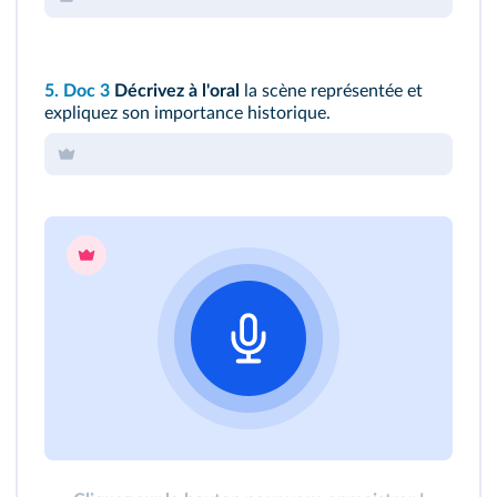
5.
Doc 3
Décrivez à l'oral
la scène représentée et
expliquez son importance historique.