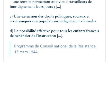
– une retraite permettant aux vieux travailleurs de
finir dignement leurs jours ; [...]
c) Une extension des droits politiques, sociaux et
économiques des populations indigènes et coloniales.
d) La possibilité effective pour tous les enfants français
de bénéficier de l'instruction [...].
Programme du Conseil national de la Résistance,
15 mars 1944.