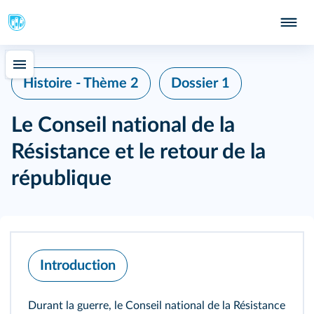
Histoire - Thème 2
Dossier 1
Le Conseil national de la
Résistance et le retour de la
république
Introduction
Durant la guerre, le Conseil national de la Résistance