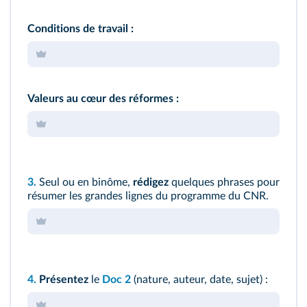
Conditions de travail :
Valeurs au cœur des réformes :
3.
Seul ou en binôme,
rédigez
quelques phrases pour
résumer les grandes lignes du programme du CNR.
4.
Présentez
le
Doc 2
(nature, auteur, date, sujet) :