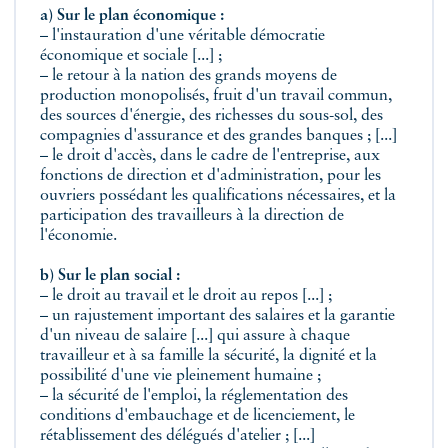
a) Sur le plan économique :
– l'instauration d'une véritable démocratie
économique et sociale [...] ;
– le retour à la nation des grands moyens de
production monopolisés, fruit d'un travail commun,
des sources d'énergie, des richesses du sous-sol, des
compagnies d'assurance et des grandes banques ; [...]
– le droit d'accès, dans le cadre de l'entreprise, aux
fonctions de direction et d'administration, pour les
ouvriers possédant les qualifications nécessaires, et la
participation des travailleurs à la direction de
l'économie.
b) Sur le plan social :
– le droit au travail et le droit au repos [...] ;
– un rajustement important des salaires et la garantie
d'un niveau de salaire [...] qui assure à chaque
travailleur et à sa famille la sécurité, la dignité et la
possibilité d'une vie pleinement humaine ;
– la sécurité de l'emploi, la réglementation des
conditions d'embauchage et de licenciement, le
rétablissement des délégués d'atelier ; [...]