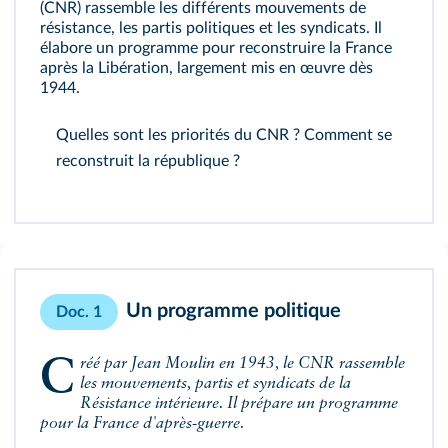
(CNR) rassemble les différents mouvements de
résistance, les partis politiques et les syndicats. Il
élabore un programme pour reconstruire la France
après la Libération, largement mis en œuvre dès
1944.
Quelles sont les priorités du CNR ? Comment se
reconstruit la république ?
Un programme politique
Doc. 1
Créé par Jean Moulin en 1943, le CNR rassemble
les mouvements, partis et syndicats de la
Résistance intérieure. Il prépare un programme
pour la France d'après-guerre.