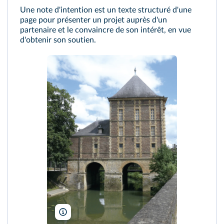
Une note d'intention est un texte structuré d'une
page pour présenter un projet auprès d'un
partenaire et le convaincre de son intérêt, en vue
d'obtenir son soutien.
Ad Meskens/Wikimedia