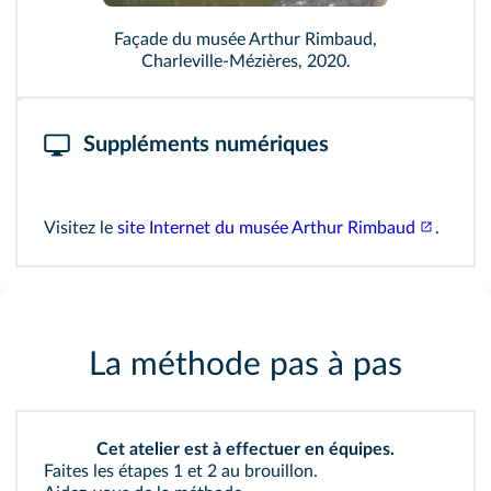
Façade du musée Arthur Rimbaud,
Charleville‑Mézières, 2020.
Suppléments numériques
Visitez le
site Internet du musée Arthur Rimbaud
.
La méthode pas à pas
Cet atelier est à effectuer en équipes.
Faites les étapes 1 et 2 au brouillon.