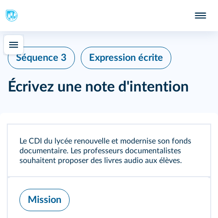
Séquence 3
Expression écrite
Écrivez une note d'intention
Le CDI du lycée renouvelle et modernise son fonds
documentaire. Les professeurs documentalistes
souhaitent proposer des livres audio aux élèves.
Mission