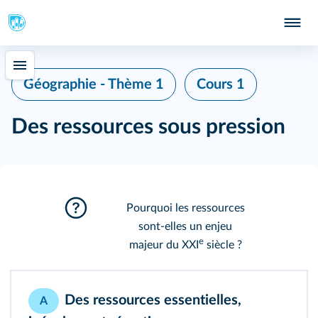
Géographie - Thème 1
Cours 1
Des ressources sous pression
Pourquoi les ressources
sont‑elles un enjeu
e
majeur du XXI
siècle ?
Des ressources essentielles,
A