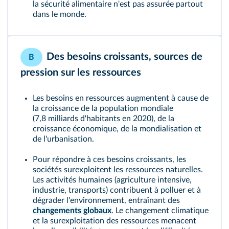
la sécurité alimentaire n'est pas assurée partout
dans le monde.
Des besoins croissants, sources de
B
pression sur les ressources
Les besoins en ressources augmentent à cause de
la croissance de la population mondiale
(7,8 milliards d'habitants en 2020), de la
croissance économique, de la mondialisation et
de l'urbanisation.
Pour répondre à ces besoins croissants, les
sociétés surexploitent les ressources naturelles.
Les activités humaines (agriculture intensive,
industrie, transports) contribuent à polluer et à
dégrader l'environnement, entraînant des
changements globaux
. Le changement climatique
et la surexploitation des ressources menacent