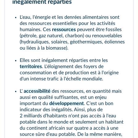
inégalement réparties
L'eau, l'énergie et les denrées alimentaires sont
des ressources essentielles pour les activités
humaines. Ces
ressources
peuvent être fossiles
(pétrole, gaz naturel, charbon) ou renouvelables
(hydrauliques, solaires, géothermiques, éoliennes
ou liées à la biomasse).
Elles sont inégalement réparties entre les
territoires
. L'éloignement des foyers de
consommation et de production est à l'origine
d'un intense trafic à l'échelle mondiale.
L'
accessibilité
des ressources, en quantité mais
aussi en qualité suffisantes, est un enjeu
important du
développement
. C'est un bon
indicateur des inégalités. Ainsi, plus de
2 milliards d'habitants n'ont pas accès à l'eau
potable dans le monde et seulement un habitant
du continent africain sur quatre a accès à une
source sûre d'eau potable. De la même manière,