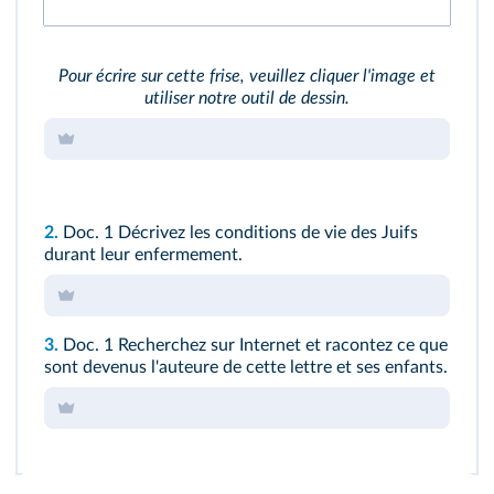
Pour écrire sur cette frise, veuillez cliquer l'image et
utiliser notre outil de dessin.
2.
Doc. 1
Décrivez les conditions de vie des Juifs
durant leur enfermement.
3.
Doc. 1
Recherchez sur Internet et racontez ce que
sont devenus l'auteure de cette lettre et ses enfants.