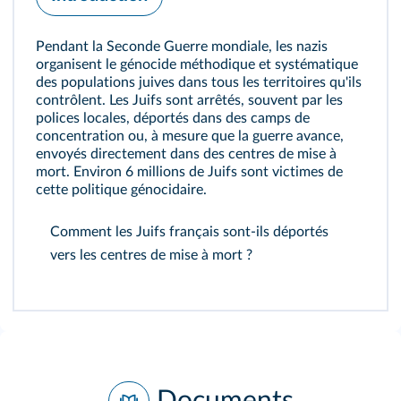
Pendant la Seconde Guerre mondiale, les nazis
organisent le génocide méthodique et systématique
des populations juives dans tous les territoires qu'ils
contrôlent. Les Juifs sont arrêtés, souvent par les
polices locales, déportés dans des camps de
concentration ou, à mesure que la guerre avance,
envoyés directement dans des centres de mise à
mort. Environ 6 millions de Juifs sont victimes de
cette politique génocidaire.
Comment les Juifs français sont‑ils déportés
vers les centres de mise à mort ?
Documents