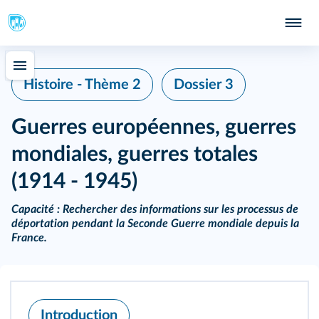
Histoire - Thème 2
Dossier 3
Guerres européennes, guerres
mondiales, guerres totales
(1914 - 1945)
Capacité :
Rechercher des informations sur les processus de
déportation pendant la Seconde Guerre mondiale depuis la
France.
Introduction