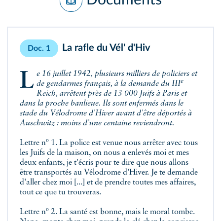
La rafle du Vél' d'Hiv
Doc. 1
Le 16 juillet 1942, plusieurs milliers de policiers et
e
de gendarmes français, à la demande du III
Reich, arrêtent près de 13 000 Juifs à Paris et
dans la proche banlieue. Ils sont enfermés dans le
stade du Vélodrome d'Hiver avant d'être déportés à
Auschwitz : moins d'une centaine reviendront.
Lettre nº 1. La police est venue nous arrêter avec tous
les Juifs de la maison, on nous a enlevés moi et mes
deux enfants, je t'écris pour te dire que nous allons
être transportés au Vélodrome d'Hiver. Je te demande
d'aller chez moi [...] et de prendre toutes mes affaires,
tout ce que tu trouveras.
Lettre nº 2. La santé est bonne, mais le moral tombe.