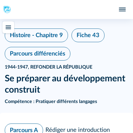
Histoire - Chapitre 9
Fiche 43
Parcours différenciés
1944‑1947, REFONDER LA RÉPUBLIQUE
Se préparer au développement
construit
Compétence :
Pratiquer différents langages
Rédiger une introduction
Parcours A