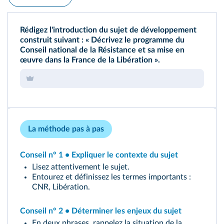
Rédigez l'introduction du sujet de développement
construit suivant : « Décrivez le programme du
Conseil national de la Résistance et sa mise en
œuvre dans la France de la Libération ».
La méthode pas à pas
Conseil n° 1 • Expliquer le contexte du sujet
Lisez attentivement le sujet.
Entourez et définissez les termes importants :
CNR, Libération.
Conseil n° 2 • Déterminer les enjeux du sujet
En deux phrases, rappelez la situation de la