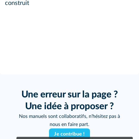
construit
Une erreur sur la page ?
Une idée à proposer ?
Nos manuels sont collaboratifs, n'hésitez pas à
nous en faire part.
Je contribue !