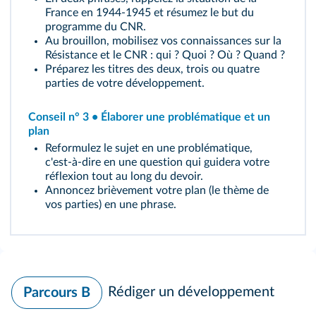
France en 1944‑1945 et résumez le but du
programme du CNR.
Au brouillon, mobilisez vos connaissances sur la
Résistance et le CNR : qui ? Quoi ? Où ? Quand ?
Préparez les titres des deux, trois ou quatre
parties de votre développement.
Conseil n° 3 • Élaborer une problématique et un
plan
Reformulez le sujet en une problématique,
c'est‑à‑dire en une question qui guidera votre
réflexion tout au long du devoir.
Annoncez brièvement votre plan (le thème de
vos parties) en une phrase.
Rédiger un développement
Parcours B