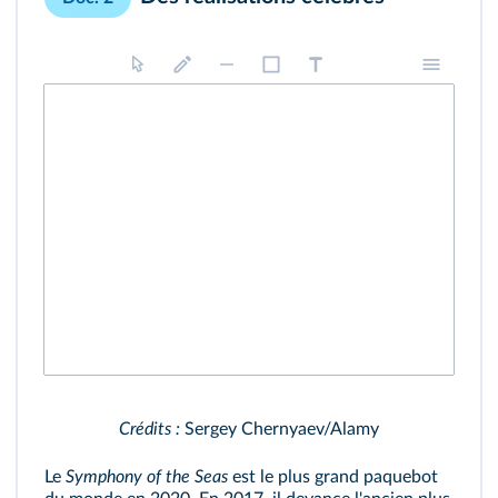
Crédits :
Sergey Chernyaev/Alamy
Le
Symphony of the Seas
est le plus grand paquebot