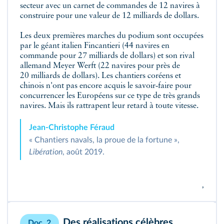
secteur avec un carnet de commandes de 12 navires à
construire pour une valeur de 12 milliards de dollars.
Les deux premières marches du podium sont occupées
par le géant italien Fincantieri (44 navires en
commande pour 27 milliards de dollars) et son rival
allemand Meyer Werft (22 navires pour près de
20 milliards de dollars). Les chantiers coréens et
chinois n'ont pas encore acquis le savoir‑faire pour
concurrencer les Européens sur ce type de très grands
navires. Mais ils rattrapent leur retard à toute vitesse.
Jean‑Christophe Féraud
« Chantiers navals, la proue de la fortune »,
Libération
, août 2019.
,
Des réalisations célèbres
Doc. 2