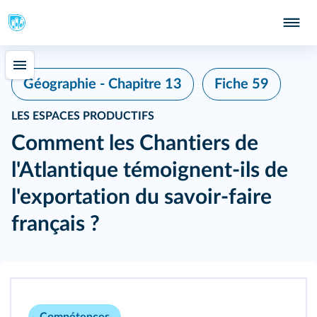
Fiche 59
Géographie - Chapitre 13
LES ESPACES PRODUCTIFS
Comment les Chantiers de
l'Atlantique témoignent‑ils de
l'exportation du savoir‑faire
français ?