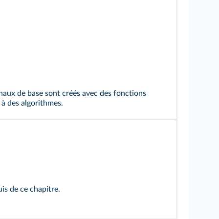
gnaux de base sont créés avec des fonctions
 à des algorithmes.
uis de ce chapitre.