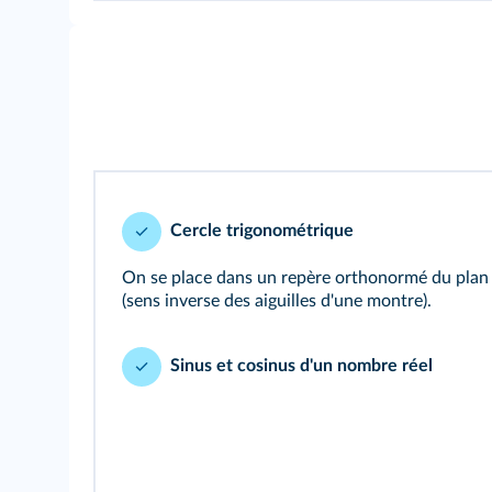
Cercle trigonométrique
On se place dans un repère orthonormé du plan 
(sens inverse des aiguilles d'une montre).
Sinus et cosinus d'un nombre réel