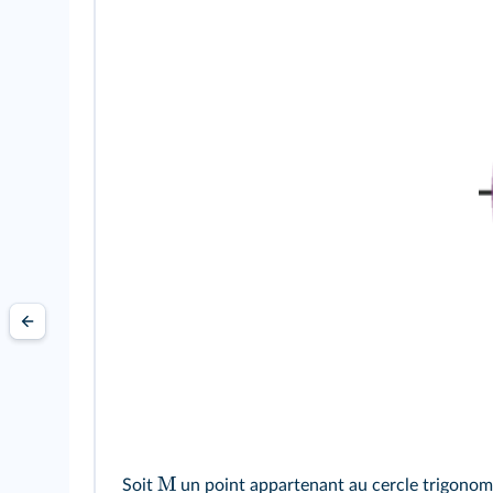
M
Soit
un point appartenant au cercle trigonom