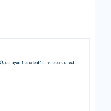
O
, de rayon 1 et orienté dans le sens direct