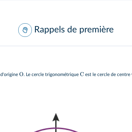
Rappels de première
O
C
d'origine
. Le cercle trigonométrique
est le cercle de centre