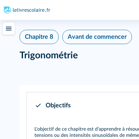
Chapitre 8
Avant de commencer
Trigonométrie
Objectifs
L'objectif de ce chapitre est d'apprendre à réso
tensions ou des intensités sinusoïdales de même