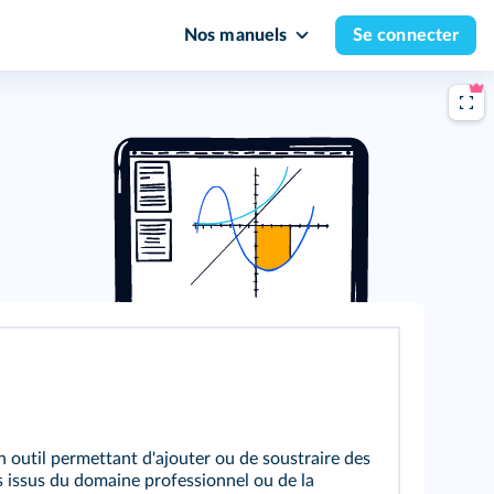
Nos manuels
Se connecter
n outil permettant d'ajouter ou de soustraire des
 issus du domaine professionnel ou de la