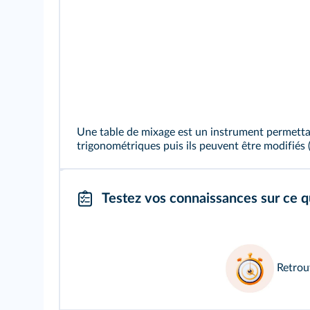
Une table de mixage est un instrument permettan
trigonométriques puis ils peuvent être modifiés
Testez vos connaissances sur ce q
Retrou