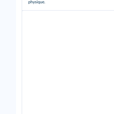
physique.