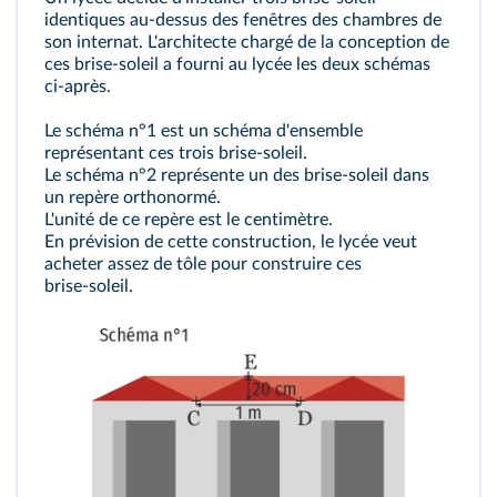
identiques au‑dessus des fenêtres des chambres de
son internat. L'architecte chargé de la conception de
ces brise‑soleil a fourni au lycée les deux schémas
ci‑après.
Le schéma n°1 est un schéma d'ensemble
représentant ces trois brise‑soleil.
Le schéma n°2 représente un des brise‑soleil dans
un repère orthonormé.
L'unité de ce repère est le centimètre.
En prévision de cette construction, le lycée veut
acheter assez de tôle pour construire ces
brise‑soleil.