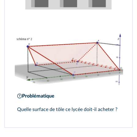
Problématique
Quelle surface de tôle ce lycée doit-il acheter ?