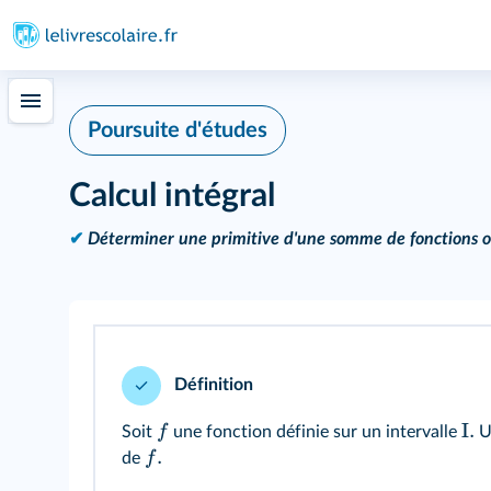
Poursuite d'études
Calcul intégral
✔
Déterminer une primitive d'une somme de fonctions o
Définition
I.
f
Soit
une fonction définie sur un intervalle
U
.
f
de