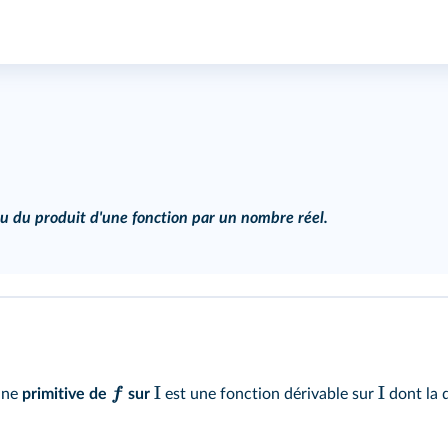
u du produit d'une fonction par un nombre réel.
I
I
f
ne
primitive de
sur
est une fonction dérivable sur
dont la 