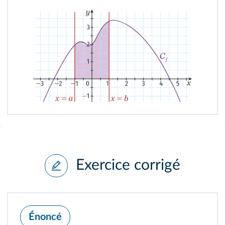
Exercice corrigé
Énoncé