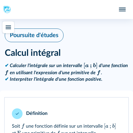
Poursuite d'études
Calcul intégral
[
;
]
a
b
✔
Calculer l'intégrale sur un intervalle
d'une fonction
.
f
f
en utilisant l'expression d'une primitive de
✔
Interpréter l'intégrale d'une fonction positive.
Définition
[
;
]
f
a
b
Soit
une fonction définie sur un intervalle