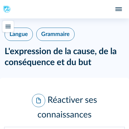
Langue
Grammaire
L'expression de la cause, de la
conséquence et du but
Réactiver ses
connaissances