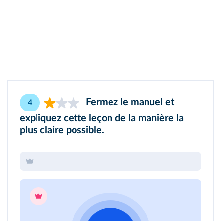
Fermez le manuel et
4
expliquez cette leçon de la manière la
plus claire possible.