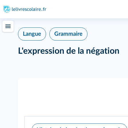
Langue
Grammaire
L'expression de la négation