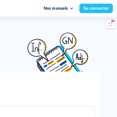
Nos manuels
Se connecter