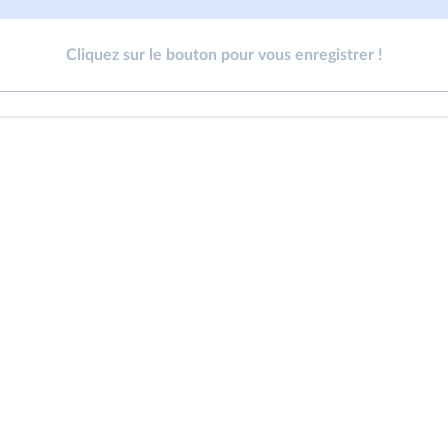
Cliquez sur le bouton pour vous enregistrer !