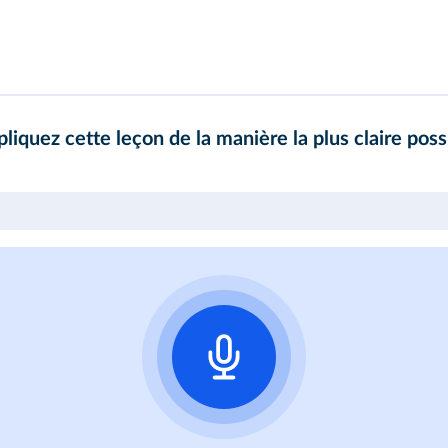
iquez cette leçon de la manière la plus claire poss