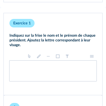
Exercice 1
Indiquez sur la frise le nom et le prénom de chaque
président. Ajoutez la lettre correspondant à leur
visage.