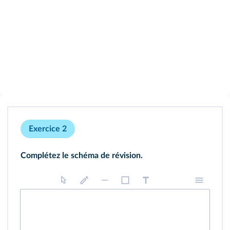
Exercice 2
Complétez le schéma de révision.