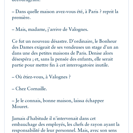
décourageant.
– Dans quelle maison avez‑vous été, à Paris ? reprit la
première.
– Mais, madame, j'arrive de Valognes.
Ce fut un nouveau désastre. D'ordinaire, le Bonheur
des Dames exigeait de ses vendeuses un stage d'un an
dans une des petites maisons de Paris. Denise alors
désespéra ; et, sans la pensée des enfants, elle serait
partie pour mettre fin à cet interrogatoire inutile.
– Où étiez‑vous, à Valognes ?
– Chez Cornaille.
– Je le connais, bonne maison, laissa échapper
Mouret.
Jamais d'habitude il n'intervenait dans cet
embauchage des employés, les chefs de rayon ayant la
responsabilité de leur personnel. Mais, avec son sens