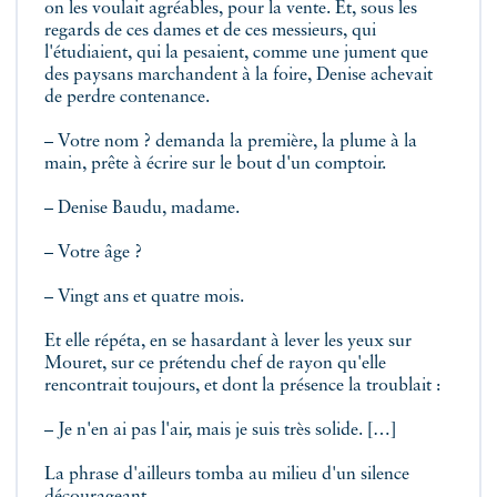
on les voulait agréables, pour la vente. Et, sous les
regards de ces dames et de ces messieurs, qui
l'étudiaient, qui la pesaient, comme une jument que
des paysans marchandent à la foire, Denise achevait
de perdre contenance.
– Votre nom ? demanda la première, la plume à la
main, prête à écrire sur le bout d'un comptoir.
– Denise Baudu, madame.
– Votre âge ?
– Vingt ans et quatre mois.
Et elle répéta, en se hasardant à lever les yeux sur
Mouret, sur ce prétendu chef de rayon qu'elle
rencontrait toujours, et dont la présence la troublait :
– Je n'en ai pas l'air, mais je suis très solide. […]
La phrase d'ailleurs tomba au milieu d'un silence