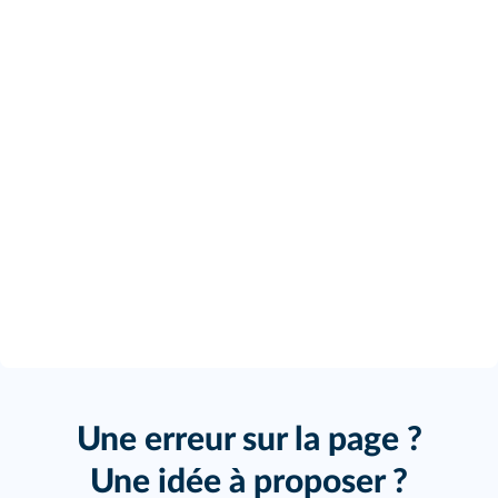
Une erreur sur la page ?
Une idée à proposer ?