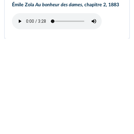
Émile Zola
Au bonheur des dames
, chapitre 2, 1883