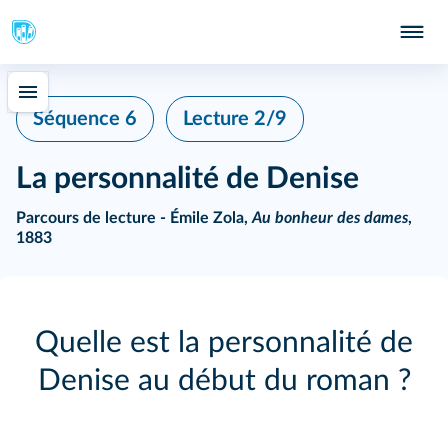
Séquence 6
Lecture 2/9
La personnalité de Denise
Parcours de lecture - Émile Zola,
Au bonheur des dames
,
1883
Quelle est la personnalité de
Denise au début du roman ?