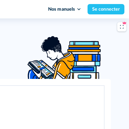
Nos manuels
Se connecter