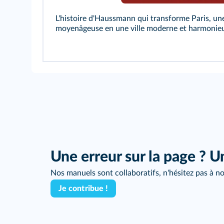
L'histoire d'Haussmann qui transforme Paris, une
moyenâgeuse en une ville moderne et harmonie
Une erreur sur la page ? U
Nos manuels sont collaboratifs, n'hésitez pas à no
Je contribue !