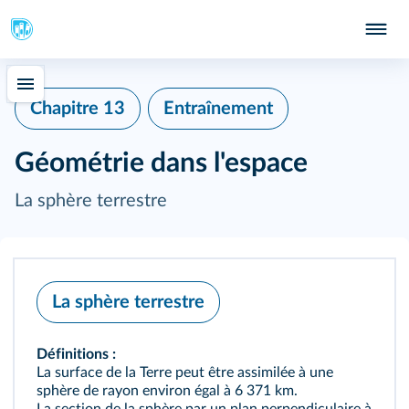
Chapitre 13
Entraînement
Géométrie dans l'espace
La sphère terrestre
La sphère terrestre
Définitions :
La surface de la Terre peut être assimilée à une
sphère de rayon environ égal à 6 371 km.