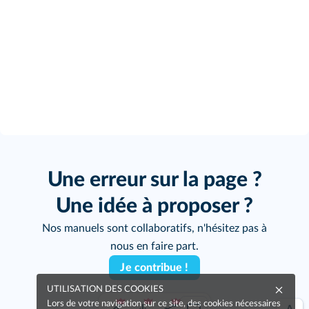
Une erreur sur la page ?
Une idée à proposer ?
Nos manuels sont collaboratifs, n'hésitez pas à
nous en faire part.
Je contribue !
UTILISATION DES COOKIES
Lors de votre navigation sur ce site, des cookies nécessaires