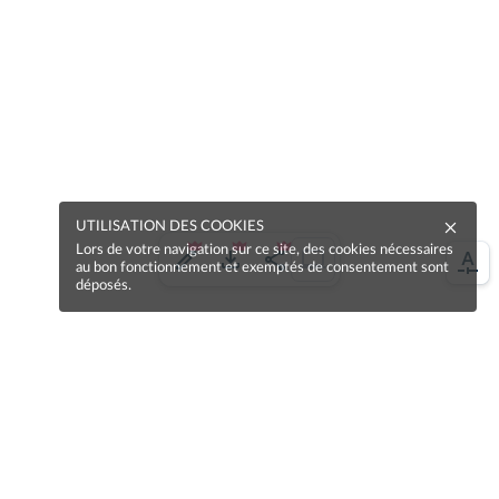
UTILISATION DES COOKIES
Lors de votre navigation sur ce site, des cookies nécessaires
au bon fonctionnement et exemptés de consentement sont
déposés.