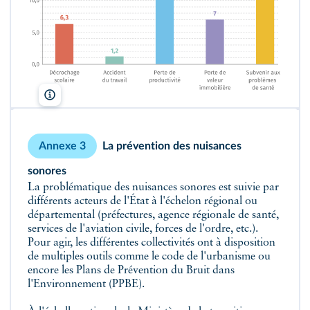
Lelivrescolaire.fr
La prévention des nuisances
Annexe 3
sonores
La problématique des nuisances sonores est suivie par
différents acteurs de l'État à l'échelon régional ou
départemental (préfectures, agence régionale de santé,
services de l'aviation civile, forces de l'ordre, etc.).
Pour agir, les différentes collectivités ont à disposition
de multiples outils comme le code de l'urbanisme ou
encore les Plans de Prévention du Bruit dans
l'Environnement (PPBE).