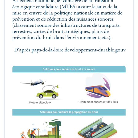
À l'échelle nationale, le Ministère de la transition
écologique et solidaire (MTES) assure le suivi de la
mise en œuvre de la politique nationale en matière de
prévention et de réduction des nuisances sonores
(classement sonore des infrastructures de transports
terrestres, cartes de bruit stratégiques, plans de
prévention du bruit dans l'environnement, etc.).
D'après pays‑de‑la‑loire.developpement‑durable.gouv