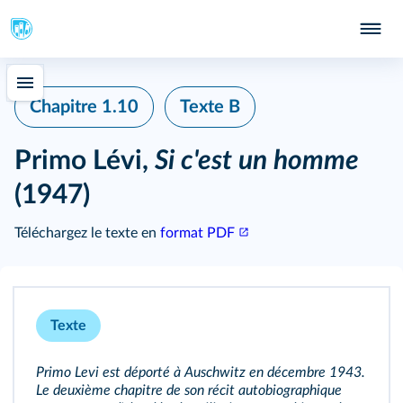
Chapitre 1.10
Texte B
Primo Lévi,
Si c'est un homme
(1947)
Téléchargez le texte en
format PDF
Texte
Primo Levi est déporté à Auschwitz en décembre 1943.
Le deuxième chapitre de son récit autobiographique