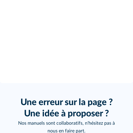
Une erreur sur la page ?
Une idée à proposer ?
Nos manuels sont collaboratifs, n'hésitez pas à
nous en faire part.