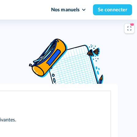
Nos manuels
Se connecter
ivantes.