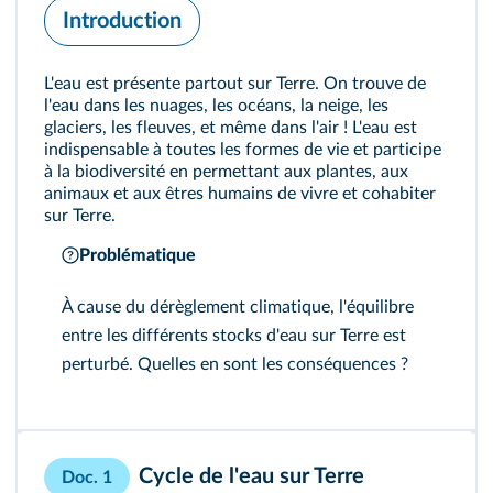
Introduction
L'eau est présente partout sur Terre. On trouve de
l'eau dans les nuages, les océans, la neige, les
glaciers, les fleuves, et même dans l'air ! L'eau est
indispensable à toutes les formes de vie et participe
à la biodiversité en permettant aux plantes, aux
animaux et aux êtres humains de vivre et cohabiter
sur Terre.
Problématique
À cause du dérèglement climatique, l'équilibre
entre les différents stocks d'eau sur Terre est
perturbé. Quelles en sont les conséquences ?
Cycle de l'eau sur Terre
Doc. 1