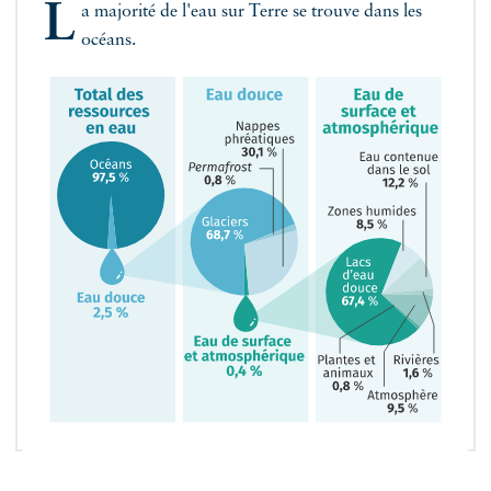
L
a majorité de l'eau sur Terre se trouve dans les
océans.