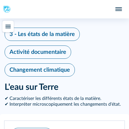
3 - Les états de la matière
Activité documentaire
Changement climatique
L'eau sur Terre
✔ Caractériser les différents états de la matière.
✔ Interpréter microscopiquement les changements d'état.