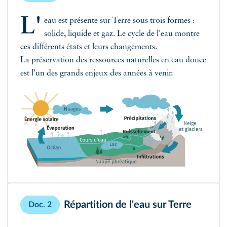
L'
eau est présente sur Terre sous trois formes :
solide, liquide et gaz. Le cycle de l'eau montre
ces différents états et leurs changements.
La préservation des ressources naturelles en eau douce
est l'un des grands enjeux des années à venir.
Répartition de l'eau sur Terre
Doc. 2