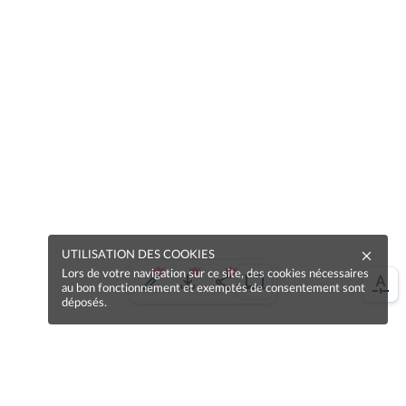
UTILISATION DES COOKIES
Lors de votre navigation sur ce site, des cookies nécessaires
au bon fonctionnement et exemptés de consentement sont
déposés.