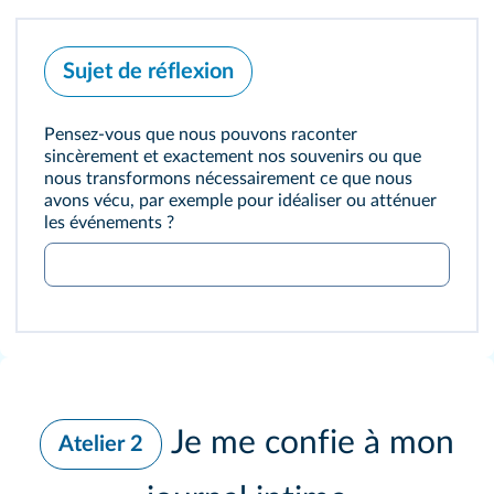
Sujet de réflexion
Pensez-vous que nous pouvons raconter
sincèrement et exactement nos souvenirs ou que
nous transformons nécessairement ce que nous
avons vécu, par exemple pour idéaliser ou atténuer
les événements ?
Je me confie à mon
Atelier 2