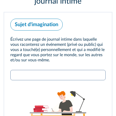
journal intime
Sujet d'imagination
Écrivez une page de journal intime dans laquelle
vous raconterez un événement (privé ou public) qui
vous a touché(e) personnellement et qui a modifié le
regard que vous portez sur le monde, sur les autres
et/ou sur vous-même.