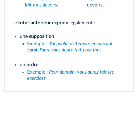
fait
mes devoirs.
devoirs.
Le
futur antérieur
exprime également :
une
supposition
Exemple :
J'ai oublié d'éteindre en partant…
Sarah l'aura sans doute fait pour moi.
un
ordre
Exemple :
Pour demain, vous aurez fait les
exercices.