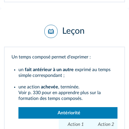
Leçon
Un temps composé permet d'exprimer :
un
fait antérieur à un autre
exprimé au temps
simple correspondant ;
une action
achevée
, terminée.
Voir p. 330
pour en apprendre plus sur la
formation des temps composés.
Antériorité
Action 1
Action 2