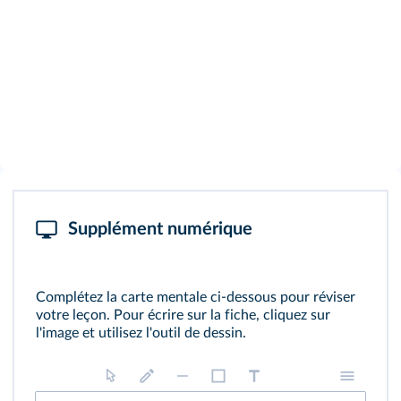
Supplément numérique
Complétez la carte mentale ci‑dessous pour réviser
votre leçon. Pour écrire sur la fiche, cliquez sur
l'image et utilisez l'outil de dessin.