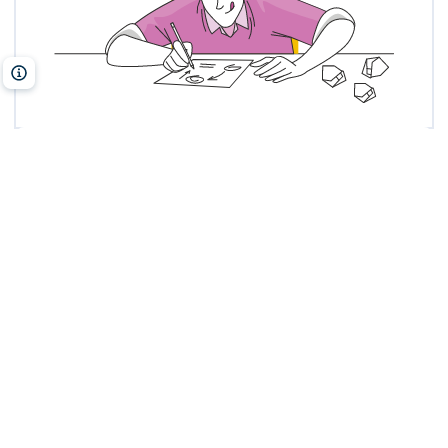
Freepik