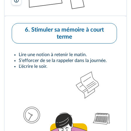
Freepik
6. Stimuler sa mémoire à court
terme
Lire une notion à retenir le matin.
S'efforcer de se la rappeler dans la journée.
L'écrire le soir.