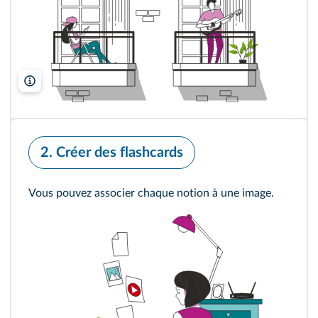
Freepik
2. Créer des flashcards
Vous pouvez associer chaque notion à une image.