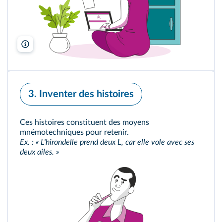
Freepik
3. Inventer des histoires
Ces histoires constituent des moyens
mnémotechniques pour retenir.
Ex. : « L'hirondelle prend deux L, car elle vole avec ses
deux ailes. »