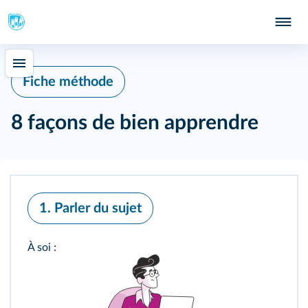
Fiche méthode
8 façons de bien apprendre
1. Parler du sujet
À soi :