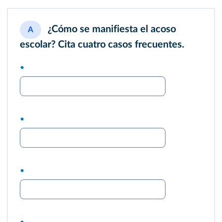
¿Cómo se manifiesta el acoso
A
escolar? Cita cuatro casos frecuentes.
•
•
•