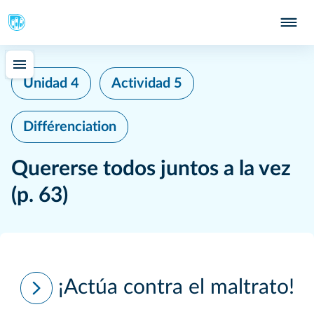
Unidad 4
Actividad 5
Différenciation
Quererse todos juntos a la vez
(p. 63)
¡Actúa contra el maltrato!