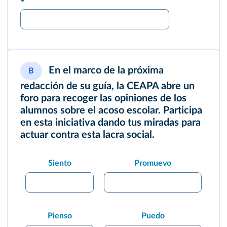
•
En el marco de la próxima
B
redacción de su guía, la CEAPA abre un
foro para recoger las opiniones de los
alumnos sobre el acoso escolar. Participa
en esta iniciativa dando tus miradas para
actuar contra esta lacra social.
Siento
Promuevo
Pienso
Puedo