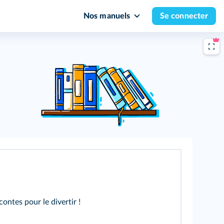
Nos manuels
Se connecter
ontes pour le divertir !