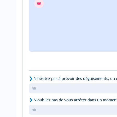
❯
N'hésitez pas à prévoir des déguisements, un 
❯
N'oubliez pas de vous arrêter dans un moment