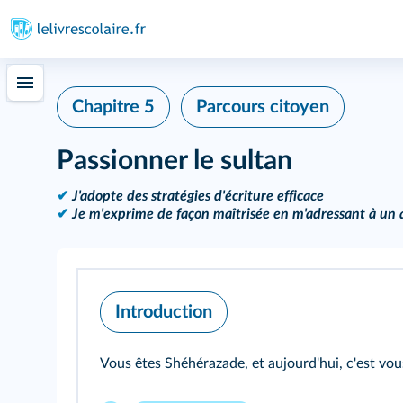
Chapitre 5
Parcours citoyen
Passionner le sultan
✔
J'adopte des stratégies d'écriture efficace
✔
Je m'exprime de façon maîtrisée en m'adressant à un 
Introduction
Vous êtes Shéhérazade, et aujourd'hui, c'est vous