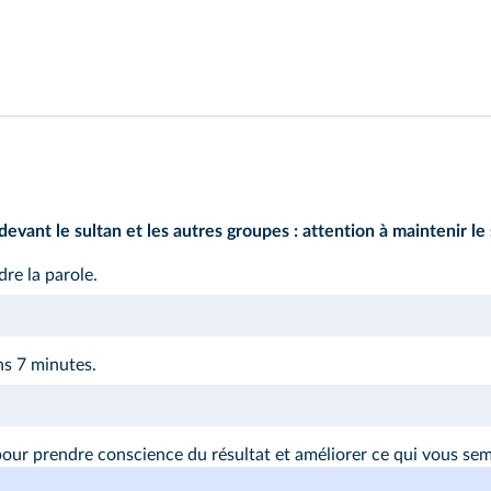
vant le sultan et les autres groupes : attention à maintenir le 
dre la parole.
ns 7 minutes.
our prendre conscience du résultat et améliorer ce qui vous sem