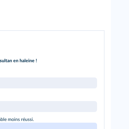
sultan en haleine !
ble moins réussi.