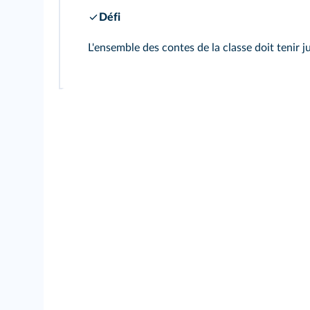
Défi
L'ensemble des contes de la classe doit tenir ju