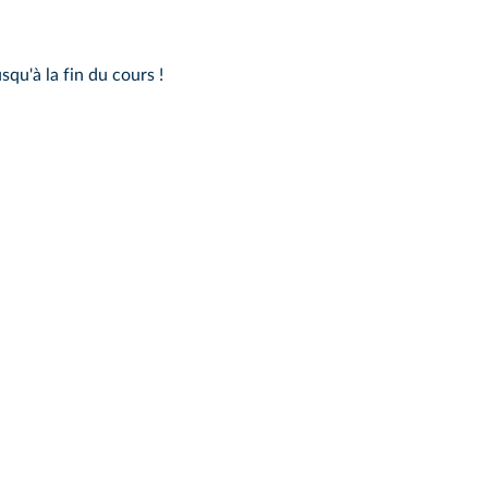
squ'à la fin du cours !