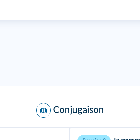
Conjugaison