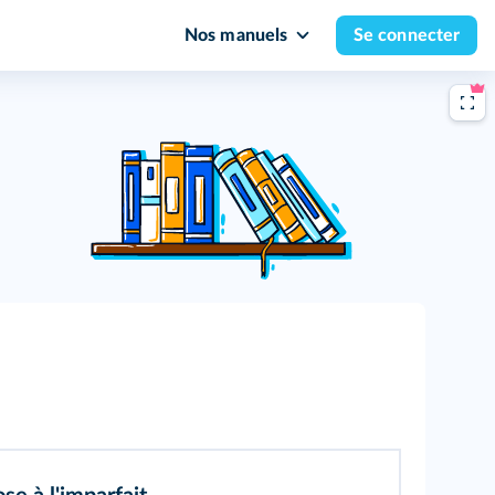
Nos manuels
Se connecter