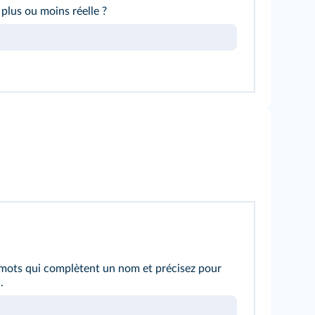
 plus ou moins réelle ?
 mots qui complètent un nom et précisez pour
.