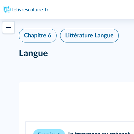
Chapitre 6
Littérature Langue
Langue