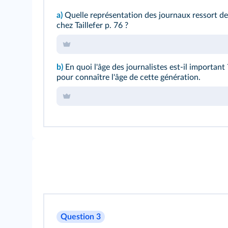
a)
Quelle représentation des journaux ressort de 
chez Taillefer p. 76 ?
b)
En quoi l'âge des journalistes est-il important
pour connaître l'âge de cette génération.
Question 3