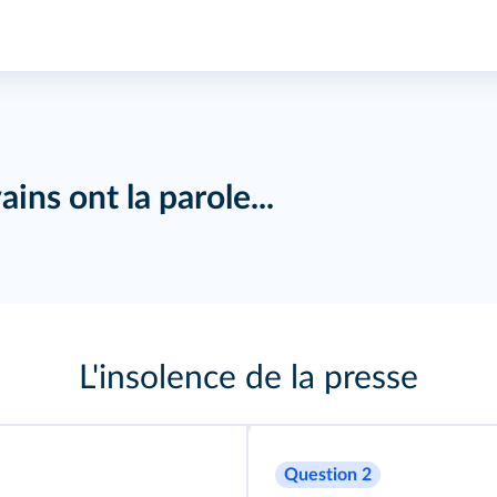
ains ont la parole...
L'insolence de la presse
Question 2