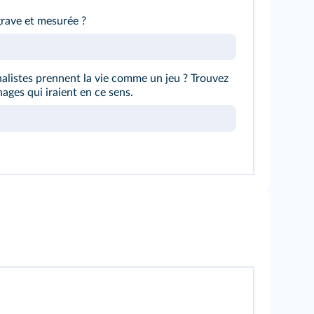
grave et mesurée ?
nalistes prennent la vie comme un jeu ? Trouvez
ages qui iraient en ce sens.