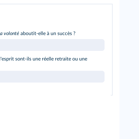
la volonté
aboutit-elle à un succès ?
'esprit sont-ils une réelle retraite ou une