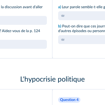
la discussion avant d'aller
a)
Leur parole semble-t-elle 
b)
Peut-on dire que ces jour
 ? Aidez-vous de la p. 124
d'autres épisodes ou personn
L'hypocrisie politique
Question 4