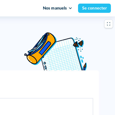
Nos manuels
Se connecter