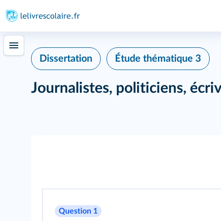
Dissertation
Étude thématique 3
Journalistes, politiciens, écriv
Question 1