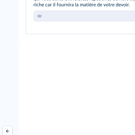
riche car il fournira la matière de votre devoir.