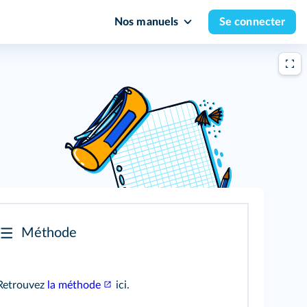
Nos manuels
Se connecter
Méthode
Retrouvez
la méthode
ici.