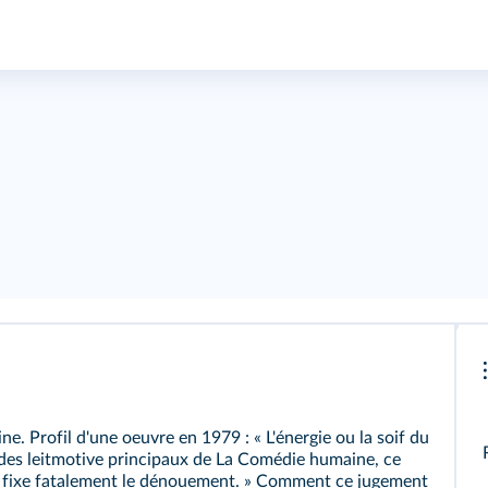
e. Profil d'une oeuvre en 1979 : « L'énergie ou la soif du
 des leitmotive principaux de La Comédie humaine, ce
, en fixe fatalement le dénouement. » Comment ce jugement