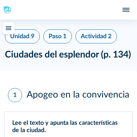
Unidad 9
Paso 1
Actividad 2
Ciudades del esplendor
(p. 134)
Apogeo en la convivencia
1
Lee el texto y apunta las características
de la ciudad.