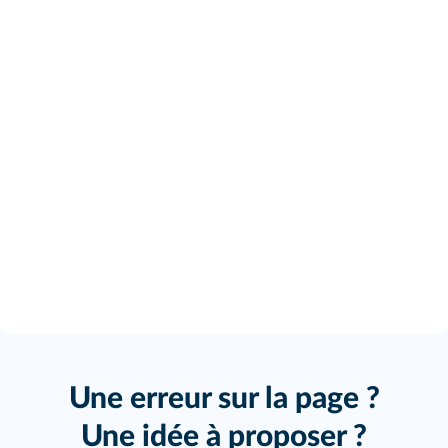
Une erreur sur la page ?
Une idée à proposer ?