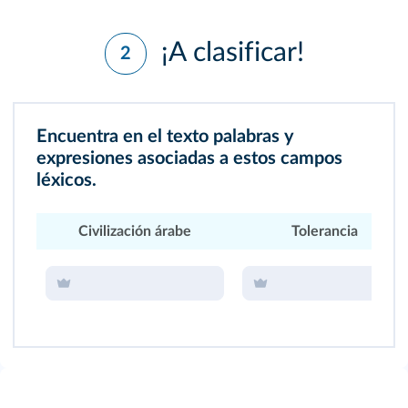
¡A clasificar!
2
Encuentra en el texto palabras y
expresiones asociadas a estos campos
léxicos.
Civilización árabe
Tolerancia