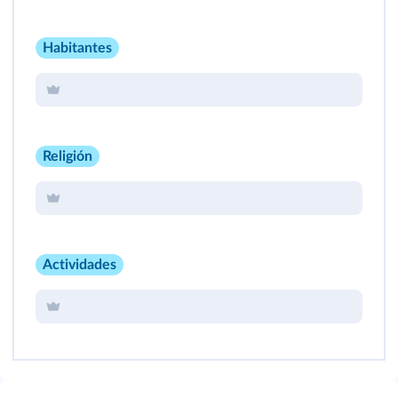
Habitantes
Religión
Actividades