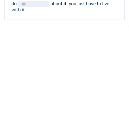
do
about it, you just have to live
with it.