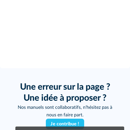
Une erreur sur la page ?
Une idée à proposer ?
Nos manuels sont collaboratifs, n'hésitez pas à
nous en faire part.
Je contribue !