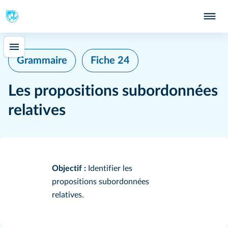
Grammaire
Fiche 24
Les propositions subordonnées
relatives
Objectif :
Identifier les
propositions subordonnées
relatives.