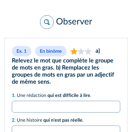
Observer
a)
Ex. 1
En binôme
Relevez le mot que complète le groupe
de mots en gras. b) Remplacez les
groupes de mots en gras par un adjectif
de même sens.
1.
Une rédaction
qui est difficile à lire
.
2.
Une histoire
qui n'est pas réelle
.