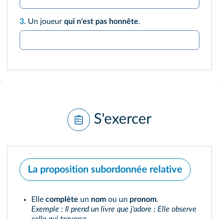
3.
Un joueur
qui n'est pas honnête
.
S'exercer
La proposition subordonnée relative
Elle
complète
un
nom
ou un
pronom
.
Exemple : Il prend un livre que j'adore ; Elle observe