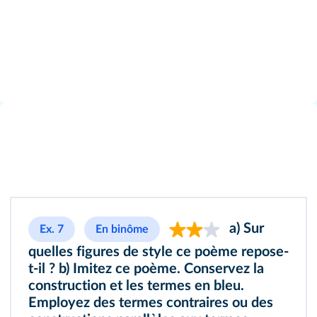
a) Sur
Ex. 7
En binôme
quelles figures de style ce poème repose-
t-il ? b) Imitez ce poème. Conservez la
construction et les termes en bleu.
Employez des termes contraires ou des