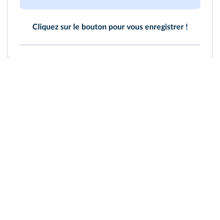
Cliquez sur le bouton pour vous enregistrer !