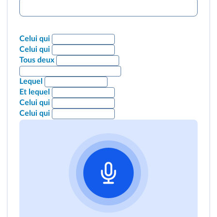
Celui qui
Celui qui
Tous deux
Lequel
Et lequel
Celui qui
Celui qui