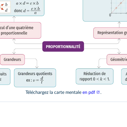
Téléchargez la carte mentale
en pdf
.