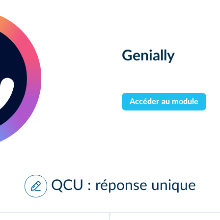
Genially
Accéder au module
QCU : réponse unique