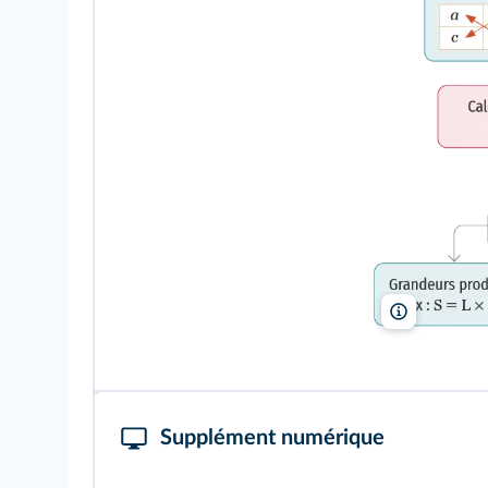
Supplément numérique