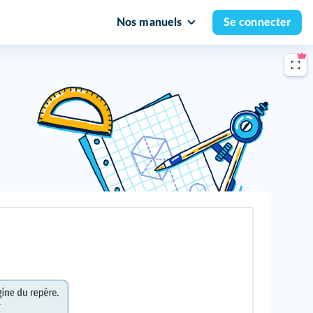
Nos manuels
Se connecter