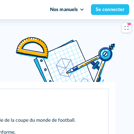
Nos manuels
Se connecter
hée de la coupe du monde de football.
onforme.