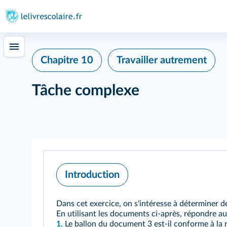
Chapitre 10
Travailler autrement
Tâche complexe
Introduction
Dans cet exercice, on s'intéresse à déterminer d
En utilisant les documents ci-après, répondre au
1.
Le ballon du document 3 est-il conforme à la