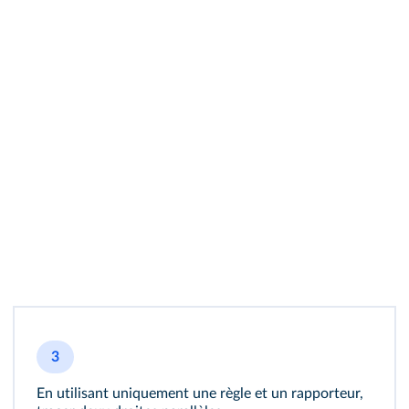
3
En utilisant uniquement une règle et un rapporteur,