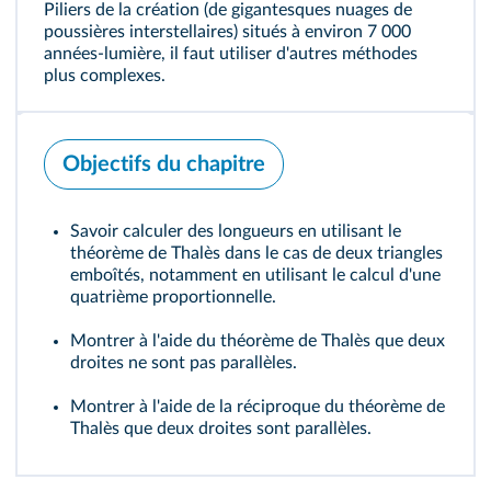
Piliers de la création (de gigantesques nuages de
poussières interstellaires) situés à environ 7 000
années-lumière, il faut utiliser d'autres méthodes
plus complexes.
Objectifs du chapitre
Savoir calculer des longueurs en utilisant le
théorème de Thalès dans le cas de deux triangles
emboîtés, notamment en utilisant le calcul d'une
quatrième proportionnelle.
Montrer à l'aide du théorème de Thalès que deux
droites ne sont pas parallèles.
Montrer à l'aide de la réciproque du théorème de
Thalès que deux droites sont parallèles.