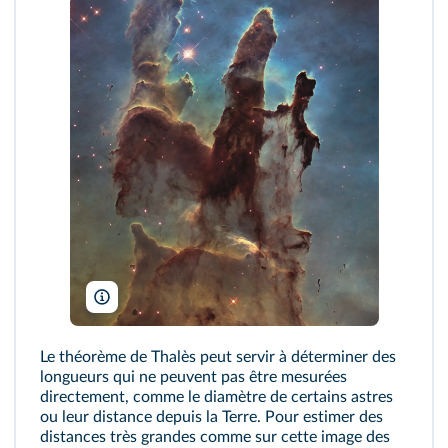
NASA, ESA, and the Hubble Heritage Team/Wikimedia
Le théorème de Thalès peut servir à déterminer des
longueurs qui ne peuvent pas être mesurées
directement, comme le diamètre de certains astres
ou leur distance depuis la Terre. Pour estimer des
distances très grandes comme sur cette image des