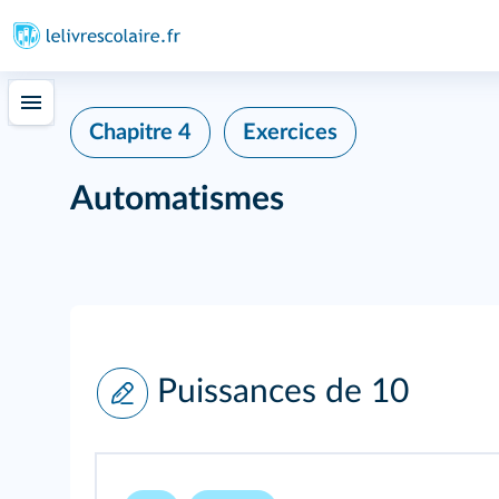
Chapitre 4
Exercices
Automatismes
Puissances de 10