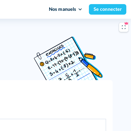
Nos manuels
Se connecter