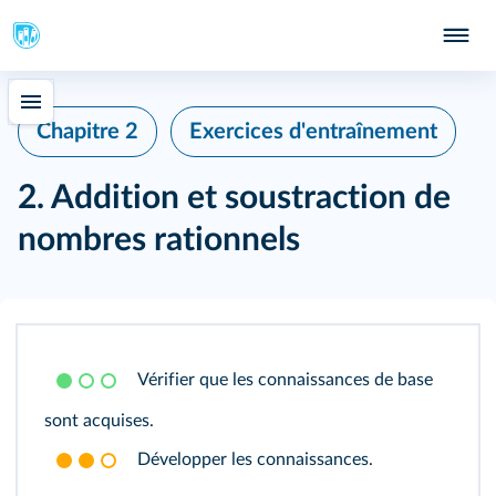
Chapitre 2
Exercices d'entraînement
2. Addition et soustraction de
nombres rationnels
Vérifier que les connaissances de base
sont acquises.
Développer les connaissances.