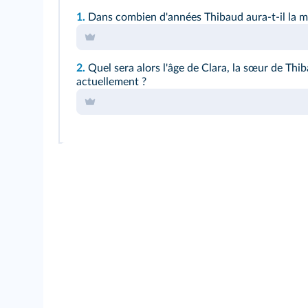
1.
Dans combien d'années Thibaud aura-t-il la mo
2.
Quel sera alors l'âge de Clara, la sœur de Thib
actuellement ?