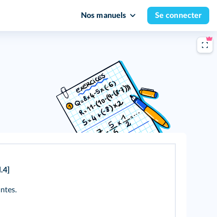
Nos manuels
Se connecter
.4]
ntes.