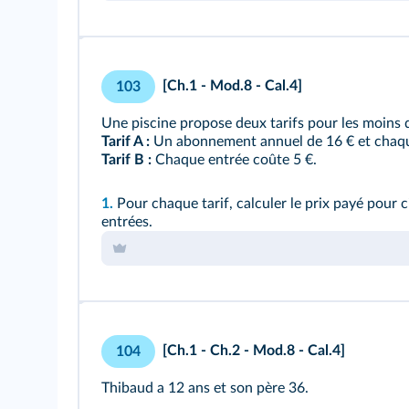
[Ch.1 - Mod.8 - Cal.4]
103
Une piscine propose deux tarifs pour les moins 
Tarif A :
Un abonnement annuel de 16 € et chaqu
Tarif B :
Chaque entrée coûte 5 €.
1.
Pour chaque tarif, calculer le prix payé pour c
entrées.
[Ch.1 - Ch.2 - Mod.8 - Cal.4]
104
Thibaud a 12 ans et son père 36.