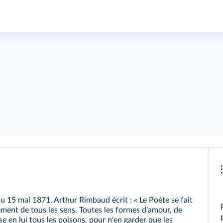
 15 mai 1871, Arthur Rimbaud écrit : « Le Poète se fait
ment de tous les sens. Toutes les formes d'amour, de
ise en lui tous les poisons, pour n'en garder que les