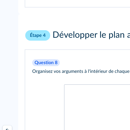
Développer le plan a
Étape 4
Question 8
Organisez vos arguments à l'intérieur de chaque