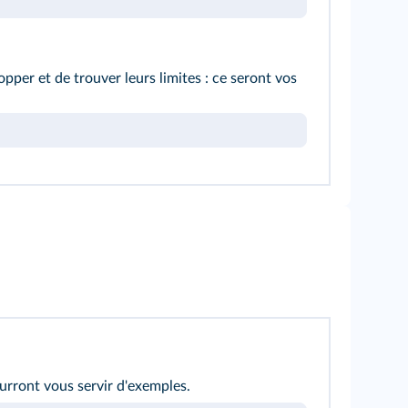
pper et de trouver leurs limites : ce seront vos
ourront vous servir d'exemples.