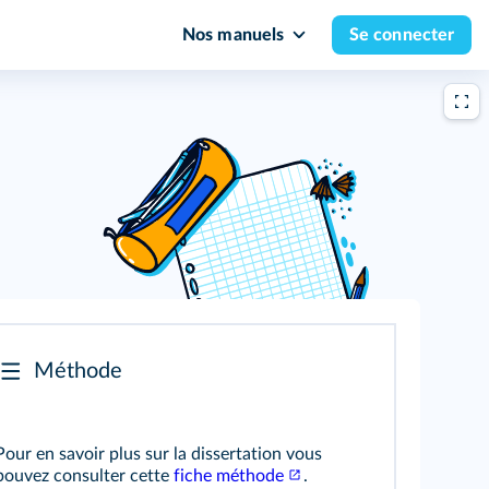
Nos manuels
Se connecter
Méthode
Pour en savoir plus sur la dissertation vous
pouvez consulter cette
fiche méthode
.