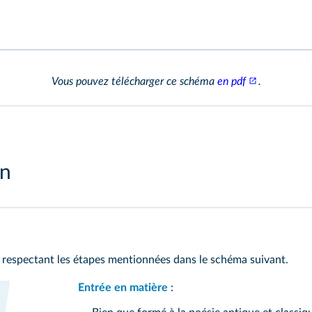
Vous pouvez télécharger ce schéma
en pdf
.
on
 respectant les étapes mentionnées dans le schéma suivant.
Entrée en matière
: