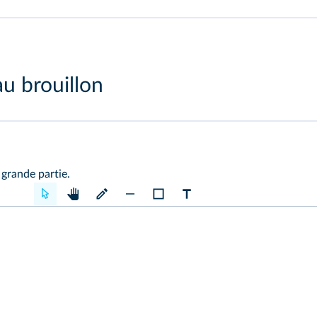
u brouillon
 grande partie.