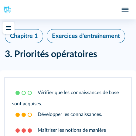
Chapitre 1
Exercices d'entraînement
3. Priorités opératoires
Vérifier que les connaissances de base
sont acquises.
Développer les connaissances.
Maîtriser les notions de manière