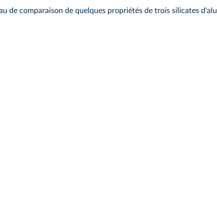
au de comparaison de quelques propriétés de trois silicates d'al