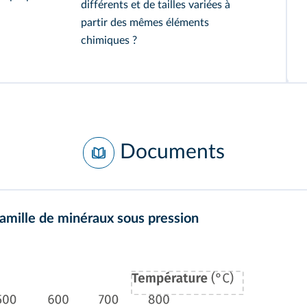
différents et de tailles variées à
partir des mêmes éléments
chimiques ?
Documents
 famille de minéraux sous pression