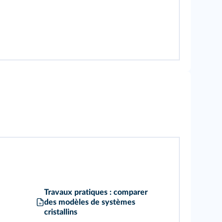
Travaux pratiques : comparer
des modèles de systèmes
cristallins