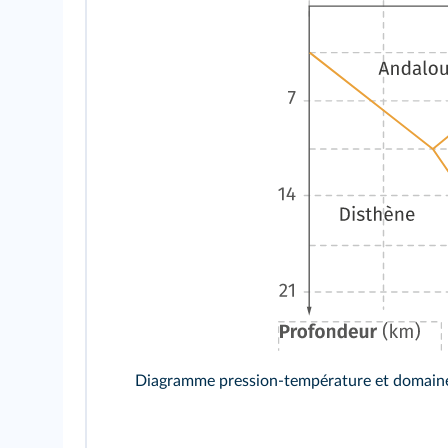
Diagramme pression-température et domaines d