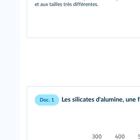
et aux tailles très différentes.
Les silicates d'alumine, une
Doc. 1