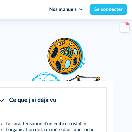
Nos manuels
Se connecter
Ce que j'ai déjà vu
La caractérisation d'un édifice cristallin
L'organisation de la matière dans une roche