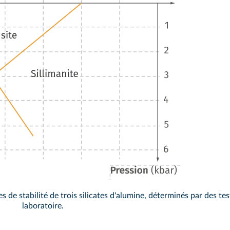
e stabilité de trois silicates d'alumine, déterminés par des tes
laboratoire.