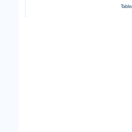
Table