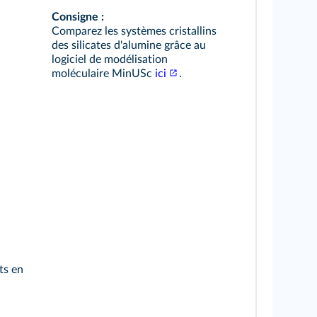
Consigne :
Comparez les systèmes cristallins
des silicates d'alumine grâce au
logiciel de modélisation
moléculaire MinUSc
ici
.
ts en