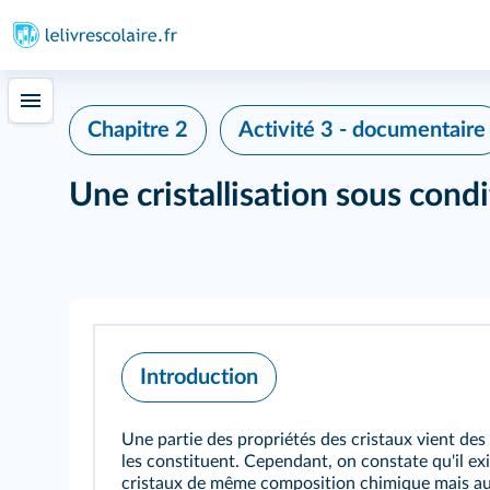
Chapitre 2
Activité 3 - documentaire
Une cristallisation sous cond
Introduction
Une partie des propriétés des cristaux vient des
les constituent. Cependant, on constate qu'il ex
cristaux de même composition chimique mais au