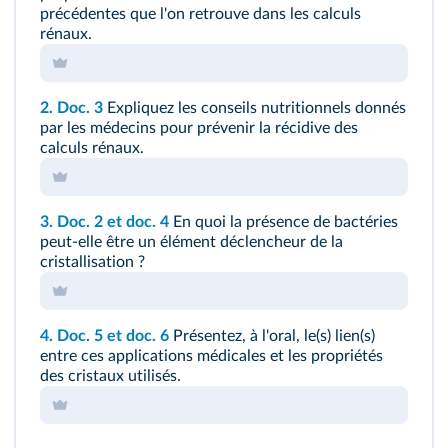
précédentes que l'on retrouve dans les calculs
rénaux.
2.
Doc. 3
Expliquez les conseils nutritionnels donnés
par les médecins pour prévenir la récidive des
calculs rénaux.
3.
Doc. 2
et
doc. 4
En quoi la présence de bactéries
peut-elle être un élément déclencheur de la
cristallisation ?
4.
Doc. 5
et
doc. 6
Présentez, à l'oral, le(s) lien(s)
entre ces applications médicales et les propriétés
des cristaux utilisés.