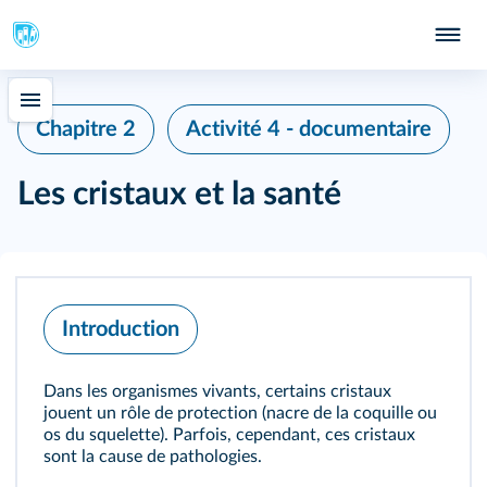
Chapitre 2
Activité 4 - documentaire
Les cristaux et la santé
Introduction
Dans les organismes vivants, certains cristaux
jouent un rôle de protection (nacre de la coquille ou
os du squelette). Parfois, cependant, ces cristaux
sont la cause de pathologies.