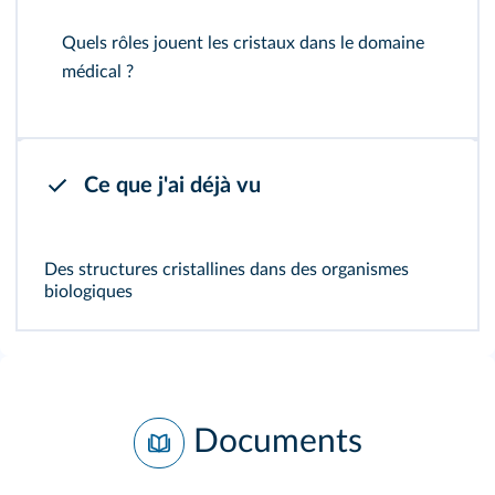
Quels rôles jouent les cristaux dans le domaine
médical ?
Ce que j'ai déjà vu
Des structures cristallines dans des organismes
biologiques
Documents