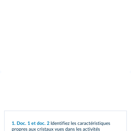
1.
Doc. 1
et
doc. 2
Identifiez les caractéristiques
propres aux cristaux vues dans les activités