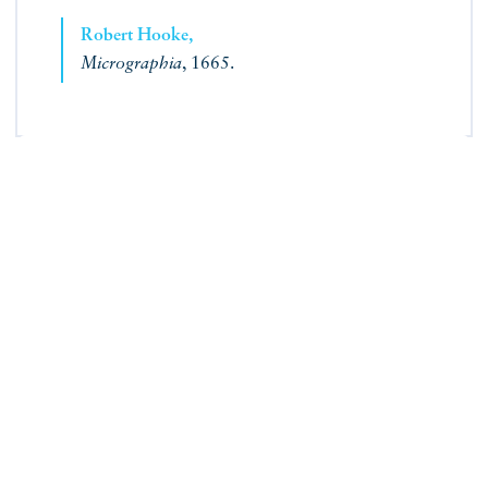
Robert Hooke,
Micrographia
, 1665.