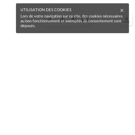
UTILISATION DES COOKIES
Lors de votre navigation sur ce site, des cookies nécessaires
au bon fonctionnement et exemptés de consentement sont
déposés.