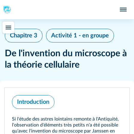
Chapitre 3
Activité 1 - en groupe
De l'invention du microscope à
la théorie cellulaire
Introduction
Si l'étude des astres lointains remonte à l'Antiquité,
l'observation d'éléments très petits n'a été possible
qu'avec l'invention du microscope par Janssen en