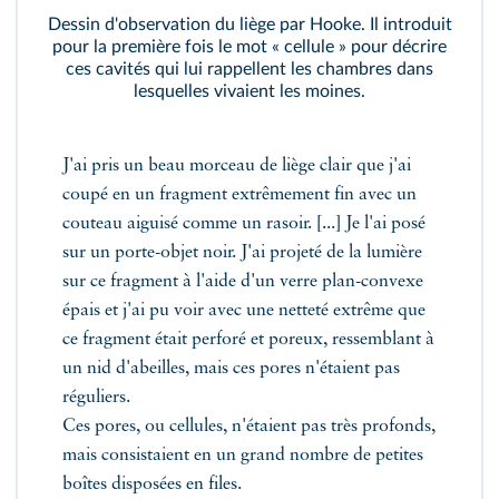
Dessin d'observation du liège par Hooke. Il introduit
pour la première fois le mot « cellule » pour décrire
ces cavités qui lui rappellent les chambres dans
lesquelles vivaient les moines.
J'ai pris un beau morceau de liège clair que j'ai
coupé en un fragment extrêmement fin avec un
couteau aiguisé comme un rasoir. [...] Je l'ai posé
sur un porte-objet noir. J'ai projeté de la lumière
sur ce fragment à l'aide d'un verre plan-convexe
épais et j'ai pu voir avec une netteté extrême que
ce fragment était perforé et poreux, ressemblant à
un nid d'abeilles, mais ces pores n'étaient pas
réguliers.
Ces pores, ou cellules, n'étaient pas très profonds,
mais consistaient en un grand nombre de petites
boîtes disposées en files.