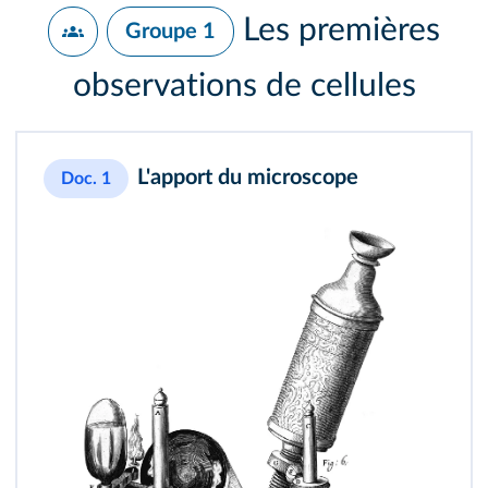
Les premières
Groupe 1
observations de cellules
L'apport du microscope
Doc. 1