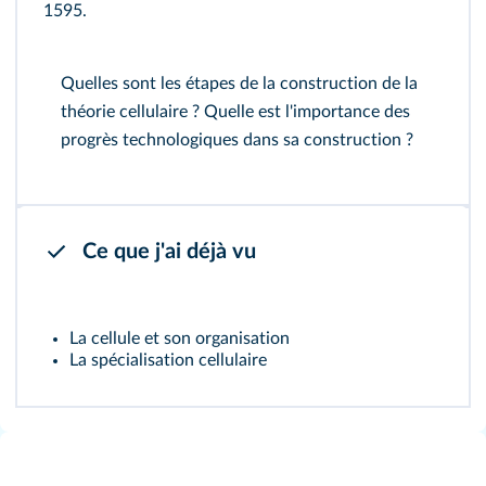
1595.
Quelles sont les étapes de la construction de la
théorie cellulaire ? Quelle est l'importance des
progrès technologiques dans sa construction ?
Ce que j'ai déjà vu
La cellule et son organisation
La spécialisation cellulaire