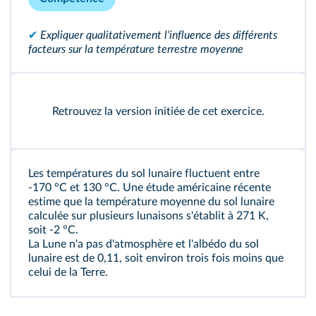
✔
Expliquer qualitativement l'influence des différents
facteurs sur la température terrestre moyenne
Retrouvez
la version initiée
de cet exercice.
Les températures du sol lunaire fluctuent entre
-170 °C et 130 °C. Une étude américaine récente
estime que la température moyenne du sol lunaire
calculée sur plusieurs lunaisons s'établit à 271 K,
soit -2 °C.
La Lune n'a pas d'atmosphère et l'albédo du sol
lunaire est de 0,11, soit environ trois fois moins que
celui de la Terre.