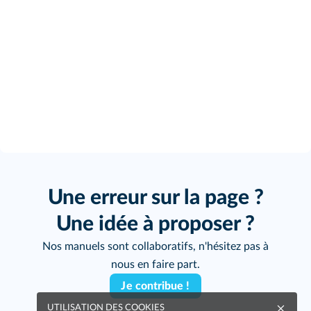
Une erreur sur la page ?
Une idée à proposer ?
Nos manuels sont collaboratifs, n'hésitez pas à
nous en faire part.
Je contribue !
UTILISATION DES COOKIES