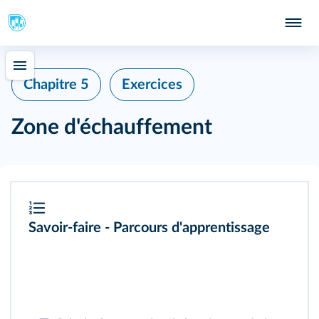
Chapitre 5
Exercices
Zone d'échauffement
Savoir-faire - Parcours d'apprentissage