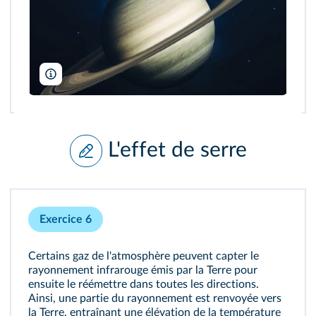
Vadim Sadovski/shutterstock
L'effet de serre
Exercice 6
Certains gaz de l'atmosphère peuvent capter le
rayonnement infrarouge émis par la Terre pour
ensuite le réémettre dans toutes les directions.
Ainsi, une partie du rayonnement est renvoyée vers
la Terre, entraînant une élévation de la température