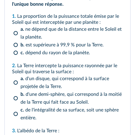
l'unique bonne réponse.
1.
La proportion de la puissance totale émise par le
Soleil qui est interceptée par une planète :
a.
ne dépend que de la distance entre le Soleil et
la planète.
b.
est supérieure à 99,9 % pour la Terre.
c.
dépend du rayon de la planète.
2.
La Terre intercepte la puissance rayonnée par le
Soleil qui traverse la surface :
a.
d'un disque, qui correspond à la surface
projetée de la Terre.
b.
d'une demi-sphère, qui correspond à la moitié
de la Terre qui fait face au Soleil.
c.
de l'intégralité de sa surface, soit une sphère
entière.
3.
L'albédo de la Terre :