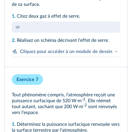
de sa surface.
1.
Citez deux gaz à effet de serre.
2.
Réalisez un schéma décrivant l'effet de serre.
Cliquez pour accéder à un module de dessin
Exercice 7
Tout phénomène compris, l'atmosphère reçoit une
-2
puissance surfacique de 520 W·m
. Elle réémet
-2
tout autant, sachant que 200 W·m
sont renvoyés
vers l'espace.
1.
Déterminez la puissance surfacique renvoyée vers
la surface terrestre par l'atmosphère.