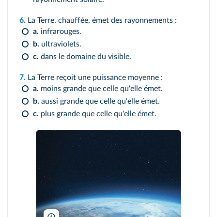
6.
La Terre, chauffée, émet des rayonnements :
a.
infrarouges.
b.
ultraviolets.
c.
dans le domaine du visible.
7.
La Terre reçoit une puissance moyenne :
a.
moins grande que celle qu'elle émet.
b.
aussi grande que celle qu'elle émet.
c.
plus grande que celle qu'elle émet.