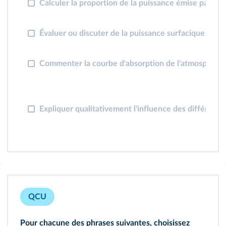
Calculer la proportion de la puissance émise par le So
Évaluer ou discuter de la puissance surfacique absor
Commenter la courbe d'absorption de l'atmosphère 
Expliquer qualitativement l'influence des différent
QCU
Pour chacune des phrases suivantes, choisissez