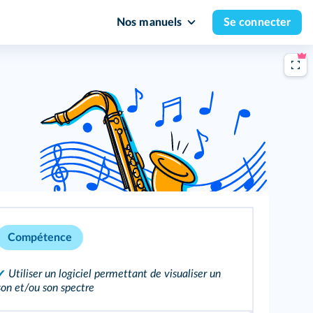
Nos manuels
Se connecter
Compétence
✔
Utiliser un logiciel permettant de visualiser un
son et/ou son spectre